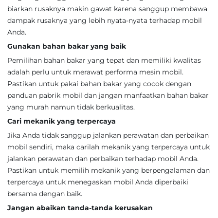
biarkan rusaknya makin gawat karena sanggup membawa
dampak rusaknya yang lebih nyata-nyata terhadap mobil
Anda.
Gunakan bahan bakar yang baik
Pemilihan bahan bakar yang tepat dan memiliki kwalitas
adalah perlu untuk merawat performa mesin mobil.
Pastikan untuk pakai bahan bakar yang cocok dengan
panduan pabrik mobil dan jangan manfaatkan bahan bakar
yang murah namun tidak berkualitas.
Cari mekanik yang terpercaya
Jika Anda tidak sanggup jalankan perawatan dan perbaikan
mobil sendiri, maka carilah mekanik yang terpercaya untuk
jalankan perawatan dan perbaikan terhadap mobil Anda.
Pastikan untuk memilih mekanik yang berpengalaman dan
terpercaya untuk menegaskan mobil Anda diperbaiki
bersama dengan baik.
Jangan abaikan tanda-tanda kerusakan