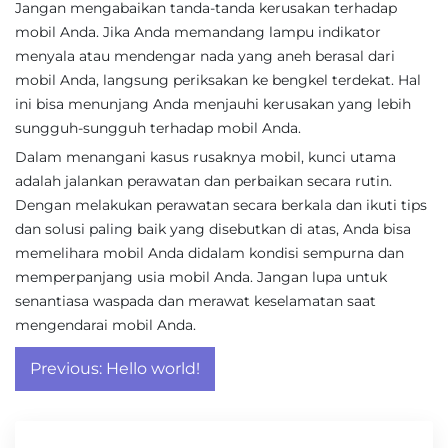
Jangan mengabaikan tanda-tanda kerusakan terhadap
mobil Anda. Jika Anda memandang lampu indikator
menyala atau mendengar nada yang aneh berasal dari
mobil Anda, langsung periksakan ke bengkel terdekat. Hal
ini bisa menunjang Anda menjauhi kerusakan yang lebih
sungguh-sungguh terhadap mobil Anda.
Dalam menangani kasus rusaknya mobil, kunci utama
adalah jalankan perawatan dan perbaikan secara rutin.
Dengan melakukan perawatan secara berkala dan ikuti tips
dan solusi paling baik yang disebutkan di atas, Anda bisa
memelihara mobil Anda didalam kondisi sempurna dan
memperpanjang usia mobil Anda. Jangan lupa untuk
senantiasa waspada dan merawat keselamatan saat
mengendarai mobil Anda.
Post
Previous:
Hello world!
navigation