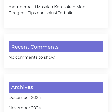
memperbaiki Masalah Kerusakan Mobil
Peugeot: Tips dan solusi Terbaik
Recent Comments
No comments to show.
Archives
December 2024
November 2024