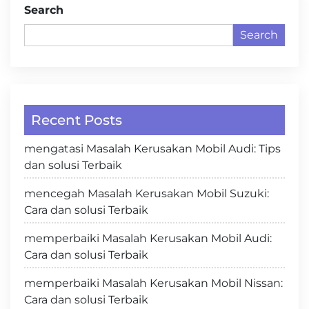
Search
Search
Recent Posts
mengatasi Masalah Kerusakan Mobil Audi: Tips
dan solusi Terbaik
mencegah Masalah Kerusakan Mobil Suzuki:
Cara dan solusi Terbaik
memperbaiki Masalah Kerusakan Mobil Audi:
Cara dan solusi Terbaik
memperbaiki Masalah Kerusakan Mobil Nissan:
Cara dan solusi Terbaik