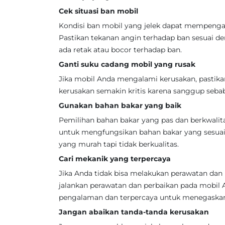
Cek situasi ban mobil
Kondisi ban mobil yang jelek dapat mempeng
Pastikan tekanan angin terhadap ban sesuai den
ada retak atau bocor terhadap ban.
Ganti suku cadang mobil yang rusak
Jika mobil Anda mengalami kerusakan, pastik
kerusakan semakin kritis karena sanggup seba
Gunakan bahan bakar yang baik
Pemilihan bahan bakar yang pas dan berkwalit
untuk mengfungsikan bahan bakar yang sesuai
yang murah tapi tidak berkualitas.
Cari mekanik yang terpercaya
Jika Anda tidak bisa melakukan perawatan dan 
jalankan perawatan dan perbaikan pada mobi
pengalaman dan terpercaya untuk menegaskan 
Jangan abaikan tanda-tanda kerusakan