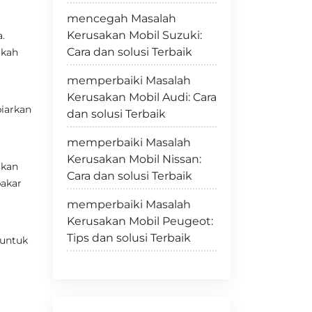
mencegah Masalah
Kerusakan Mobil Suzuki:
.
Cara dan solusi Terbaik
akah
memperbaiki Masalah
Kerusakan Mobil Audi: Cara
iarkan
dan solusi Terbaik
memperbaiki Masalah
Kerusakan Mobil Nissan:
ikan
Cara dan solusi Terbaik
bakar
memperbaiki Masalah
Kerusakan Mobil Peugeot:
Tips dan solusi Terbaik
 untuk