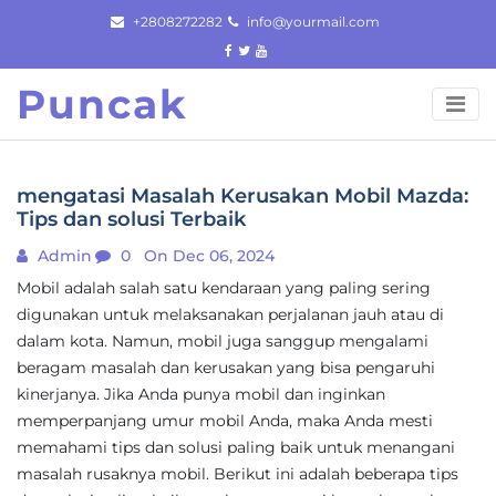
Skip
+2808272282
info@yourmail.com
to
content
Puncak
mengatasi Masalah Kerusakan Mobil Mazda:
Tips dan solusi Terbaik
Admin
0
On Dec 06, 2024
Mobil adalah salah satu kendaraan yang paling sering
digunakan untuk melaksanakan perjalanan jauh atau di
dalam kota. Namun, mobil juga sanggup mengalami
beragam masalah dan kerusakan yang bisa pengaruhi
kinerjanya. Jika Anda punya mobil dan inginkan
memperpanjang umur mobil Anda, maka Anda mesti
memahami tips dan solusi paling baik untuk menangani
masalah rusaknya mobil. Berikut ini adalah beberapa tips