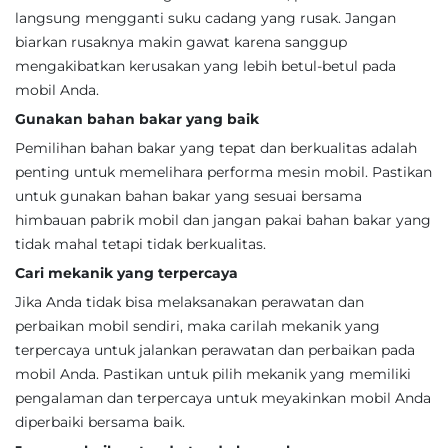
langsung mengganti suku cadang yang rusak. Jangan
biarkan rusaknya makin gawat karena sanggup
mengakibatkan kerusakan yang lebih betul-betul pada
mobil Anda.
Gunakan bahan bakar yang baik
Pemilihan bahan bakar yang tepat dan berkualitas adalah
penting untuk memelihara performa mesin mobil. Pastikan
untuk gunakan bahan bakar yang sesuai bersama
himbauan pabrik mobil dan jangan pakai bahan bakar yang
tidak mahal tetapi tidak berkualitas.
Cari mekanik yang terpercaya
Jika Anda tidak bisa melaksanakan perawatan dan
perbaikan mobil sendiri, maka carilah mekanik yang
terpercaya untuk jalankan perawatan dan perbaikan pada
mobil Anda. Pastikan untuk pilih mekanik yang memiliki
pengalaman dan terpercaya untuk meyakinkan mobil Anda
diperbaiki bersama baik.