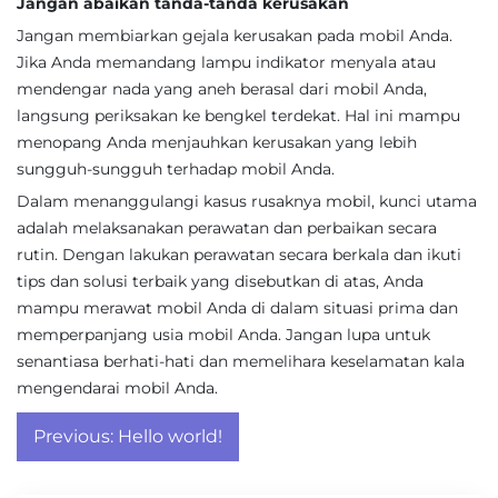
Jangan abaikan tanda-tanda kerusakan
Jangan membiarkan gejala kerusakan pada mobil Anda.
Jika Anda memandang lampu indikator menyala atau
mendengar nada yang aneh berasal dari mobil Anda,
langsung periksakan ke bengkel terdekat. Hal ini mampu
menopang Anda menjauhkan kerusakan yang lebih
sungguh-sungguh terhadap mobil Anda.
Dalam menanggulangi kasus rusaknya mobil, kunci utama
adalah melaksanakan perawatan dan perbaikan secara
rutin. Dengan lakukan perawatan secara berkala dan ikuti
tips dan solusi terbaik yang disebutkan di atas, Anda
mampu merawat mobil Anda di dalam situasi prima dan
memperpanjang usia mobil Anda. Jangan lupa untuk
senantiasa berhati-hati dan memelihara keselamatan kala
mengendarai mobil Anda.
Post
Previous:
Hello world!
navigation