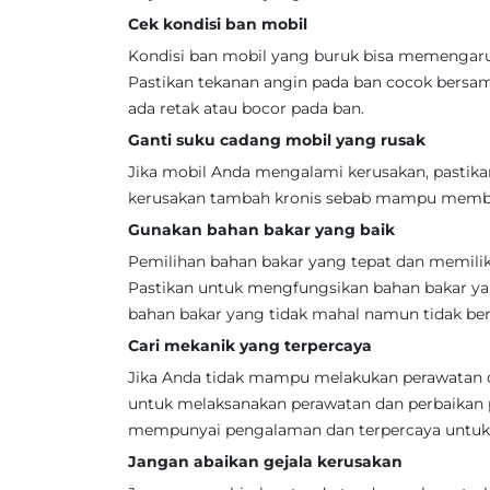
Cek kondisi ban mobil
Kondisi ban mobil yang buruk bisa memengar
Pastikan tekanan angin pada ban cocok bersama
ada retak atau bocor pada ban.
Ganti suku cadang mobil yang rusak
Jika mobil Anda mengalami kerusakan, pastika
kerusakan tambah kronis sebab mampu membua
Gunakan bahan bakar yang baik
Pemilihan bahan bakar yang tepat dan memilik
Pastikan untuk mengfungsikan bahan bakar ya
bahan bakar yang tidak mahal namun tidak berk
Cari mekanik yang terpercaya
Jika Anda tidak mampu melakukan perawatan da
untuk melaksanakan perawatan dan perbaikan
mempunyai pengalaman dan terpercaya untuk 
Jangan abaikan gejala kerusakan