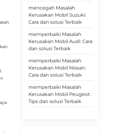
mencegah Masalah
Kerusakan Mobil Suzuki:
Cara dan solusi Terbaik
pakah
memperbaiki Masalah
Kerusakan Mobil Audi: Cara
rkan
dan solusi Terbaik
memperbaiki Masalah
Kerusakan Mobil Nissan:
.
Cara dan solusi Terbaik
an
memperbaiki Masalah
Kerusakan Mobil Peugeot:
Tips dan solusi Terbaik
caya