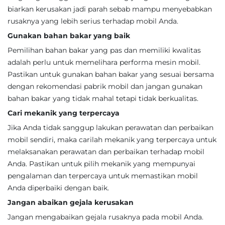
biarkan kerusakan jadi parah sebab mampu menyebabkan
rusaknya yang lebih serius terhadap mobil Anda.
Gunakan bahan bakar yang baik
Pemilihan bahan bakar yang pas dan memiliki kwalitas
adalah perlu untuk memelihara performa mesin mobil.
Pastikan untuk gunakan bahan bakar yang sesuai bersama
dengan rekomendasi pabrik mobil dan jangan gunakan
bahan bakar yang tidak mahal tetapi tidak berkualitas.
Cari mekanik yang terpercaya
Jika Anda tidak sanggup lakukan perawatan dan perbaikan
mobil sendiri, maka carilah mekanik yang terpercaya untuk
melaksanakan perawatan dan perbaikan terhadap mobil
Anda. Pastikan untuk pilih mekanik yang mempunyai
pengalaman dan terpercaya untuk memastikan mobil
Anda diperbaiki dengan baik.
Jangan abaikan gejala kerusakan
Jangan mengabaikan gejala rusaknya pada mobil Anda.