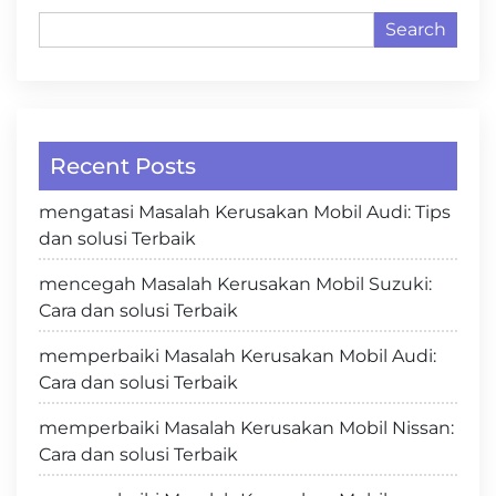
Search
Recent Posts
mengatasi Masalah Kerusakan Mobil Audi: Tips
dan solusi Terbaik
mencegah Masalah Kerusakan Mobil Suzuki:
Cara dan solusi Terbaik
memperbaiki Masalah Kerusakan Mobil Audi:
Cara dan solusi Terbaik
memperbaiki Masalah Kerusakan Mobil Nissan:
Cara dan solusi Terbaik