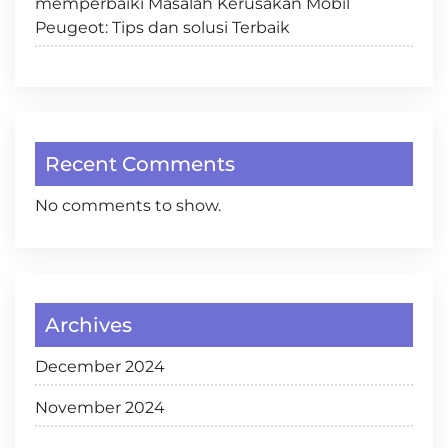
memperbaiki Masalah Kerusakan Mobil
Peugeot: Tips dan solusi Terbaik
Recent Comments
No comments to show.
Archives
December 2024
November 2024