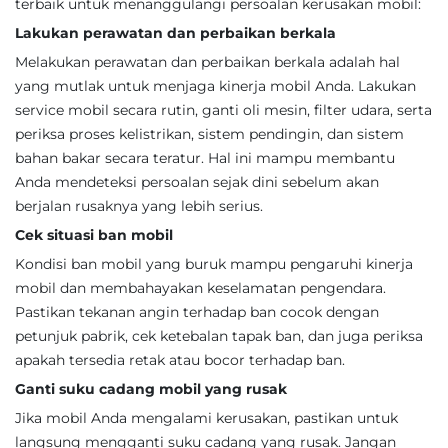
terbaik untuk menanggulangi persoalan kerusakan mobil:
Lakukan perawatan dan perbaikan berkala
Melakukan perawatan dan perbaikan berkala adalah hal
yang mutlak untuk menjaga kinerja mobil Anda. Lakukan
service mobil secara rutin, ganti oli mesin, filter udara, serta
periksa proses kelistrikan, sistem pendingin, dan sistem
bahan bakar secara teratur. Hal ini mampu membantu
Anda mendeteksi persoalan sejak dini sebelum akan
berjalan rusaknya yang lebih serius.
Cek situasi ban mobil
Kondisi ban mobil yang buruk mampu pengaruhi kinerja
mobil dan membahayakan keselamatan pengendara.
Pastikan tekanan angin terhadap ban cocok dengan
petunjuk pabrik, cek ketebalan tapak ban, dan juga periksa
apakah tersedia retak atau bocor terhadap ban.
Ganti suku cadang mobil yang rusak
Jika mobil Anda mengalami kerusakan, pastikan untuk
langsung mengganti suku cadang yang rusak. Jangan