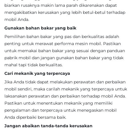
biarkan rusaknya makin lama parah dikarenakan dapat
mengakibatkan kerusakan yang lebih betul-betul terhadap
mobil Anda.
Gunakan bahan bakar yang baik
Pemilihan bahan bakar yang pas dan berkualitas adalah
penting untuk merawat performa mesin mobil. Pastikan
untuk memakai bahan bakar yang sesuai dengan panduan
pabrik mobil dan jangan gunakan bahan bakar yang tidak
mahal tapi tidak berkualitas.
Cari mekanik yang terpercaya
Jika Anda tidak dapat melakukan perawatan dan perbaikan
mobil sendiri, maka carilah mekanik yang terpercaya untuk
laksanakan perawatan dan perbaikan terhadap mobil Anda.
Pastikan untuk menentukan mekanik yang memiliki
pengalaman dan terpercaya untuk menegaskan mobil
Anda diperbaiki bersama baik.
Jangan abaikan tanda-tanda kerusakan