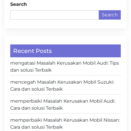
Search
Search
Recent Posts
mengatasi Masalah Kerusakan Mobil Audi: Tips
dan solusi Terbaik
mencegah Masalah Kerusakan Mobil Suzuki:
Cara dan solusi Terbaik
memperbaiki Masalah Kerusakan Mobil Audi:
Cara dan solusi Terbaik
memperbaiki Masalah Kerusakan Mobil Nissan:
Cara dan solusi Terbaik