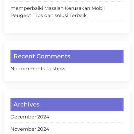
memperbaiki Masalah Kerusakan Mobil
Peugeot: Tips dan solusi Terbaik
Recent Comments
No comments to show.
Archives
December 2024
November 2024