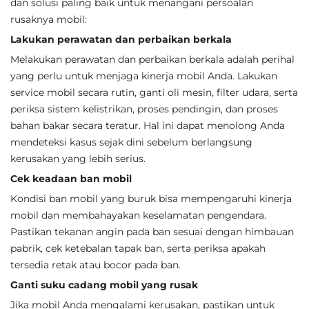
dan solusi paling baik untuk menangani persoalan
rusaknya mobil:
Lakukan perawatan dan perbaikan berkala
Melakukan perawatan dan perbaikan berkala adalah perihal
yang perlu untuk menjaga kinerja mobil Anda. Lakukan
service mobil secara rutin, ganti oli mesin, filter udara, serta
periksa sistem kelistrikan, proses pendingin, dan proses
bahan bakar secara teratur. Hal ini dapat menolong Anda
mendeteksi kasus sejak dini sebelum berlangsung
kerusakan yang lebih serius.
Cek keadaan ban mobil
Kondisi ban mobil yang buruk bisa mempengaruhi kinerja
mobil dan membahayakan keselamatan pengendara.
Pastikan tekanan angin pada ban sesuai dengan himbauan
pabrik, cek ketebalan tapak ban, serta periksa apakah
tersedia retak atau bocor pada ban.
Ganti suku cadang mobil yang rusak
Jika mobil Anda mengalami kerusakan, pastikan untuk