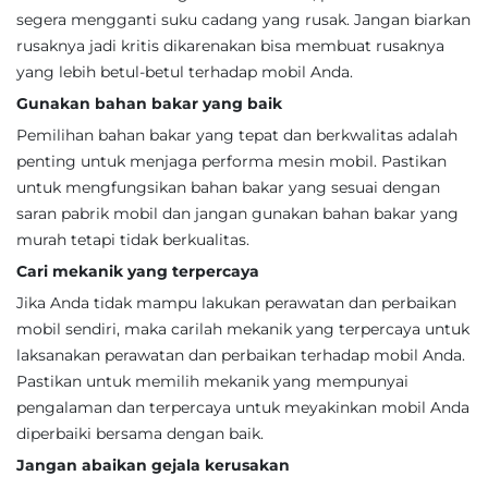
segera mengganti suku cadang yang rusak. Jangan biarkan
rusaknya jadi kritis dikarenakan bisa membuat rusaknya
yang lebih betul-betul terhadap mobil Anda.
Gunakan bahan bakar yang baik
Pemilihan bahan bakar yang tepat dan berkwalitas adalah
penting untuk menjaga performa mesin mobil. Pastikan
untuk mengfungsikan bahan bakar yang sesuai dengan
saran pabrik mobil dan jangan gunakan bahan bakar yang
murah tetapi tidak berkualitas.
Cari mekanik yang terpercaya
Jika Anda tidak mampu lakukan perawatan dan perbaikan
mobil sendiri, maka carilah mekanik yang terpercaya untuk
laksanakan perawatan dan perbaikan terhadap mobil Anda.
Pastikan untuk memilih mekanik yang mempunyai
pengalaman dan terpercaya untuk meyakinkan mobil Anda
diperbaiki bersama dengan baik.
Jangan abaikan gejala kerusakan