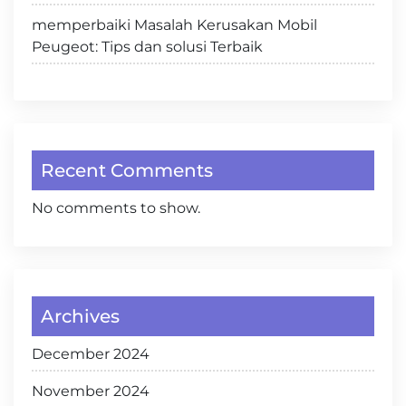
memperbaiki Masalah Kerusakan Mobil
Peugeot: Tips dan solusi Terbaik
Recent Comments
No comments to show.
Archives
December 2024
November 2024