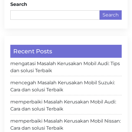
Search
Search
Recent Posts
mengatasi Masalah Kerusakan Mobil Audi: Tips
dan solusi Terbaik
mencegah Masalah Kerusakan Mobil Suzuki:
Cara dan solusi Terbaik
memperbaiki Masalah Kerusakan Mobil Audi:
Cara dan solusi Terbaik
memperbaiki Masalah Kerusakan Mobil Nissan:
Cara dan solusi Terbaik