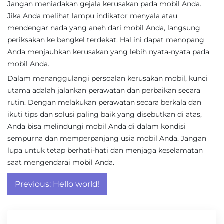
Jangan meniadakan gejala kerusakan pada mobil Anda.
Jika Anda melihat lampu indikator menyala atau
mendengar nada yang aneh dari mobil Anda, langsung
periksakan ke bengkel terdekat. Hal ini dapat menopang
Anda menjauhkan kerusakan yang lebih nyata-nyata pada
mobil Anda.
Dalam menanggulangi persoalan kerusakan mobil, kunci
utama adalah jalankan perawatan dan perbaikan secara
rutin. Dengan melakukan perawatan secara berkala dan
ikuti tips dan solusi paling baik yang disebutkan di atas,
Anda bisa melindungi mobil Anda di dalam kondisi
sempurna dan memperpanjang usia mobil Anda. Jangan
lupa untuk tetap berhati-hati dan menjaga keselamatan
saat mengendarai mobil Anda.
Post
Previous:
Hello world!
navigation