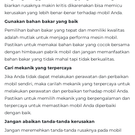
biarkan rusaknya makin kritis dikarenakan bisa memicu
kerusakan yang lebih benar-benar terhadap mobil Anda.
Gunakan bahan bakar yang baik
Pemilihan bahan bakar yang tepat dan memiliki kwalitas
adalah mutlak untuk menjaga performa mesin mobil.
Pastikan untuk memakai bahan bakar yang cocok bersama
dengan himbauan pabrik mobil dan jangan memanfaatkan
bahan bakar yang tidak mahal tapi tidak berkualitas.
Cari mekanik yang terpercaya
Jika Anda tidak dapat melakukan perawatan dan perbaikan
mobil sendiri, maka carilah mekanik yang terpercaya untuk
melakukan perawatan dan perbaikan terhadap mobil Anda.
Pastikan untuk memilih mekanik yang berpengalaman dan
terpercaya untuk memastikan mobil Anda diperbaiki
dengan baik.
Jangan abaikan tanda-tanda kerusakan
Jangan meremehkan tanda-tanda rusaknya pada mobil