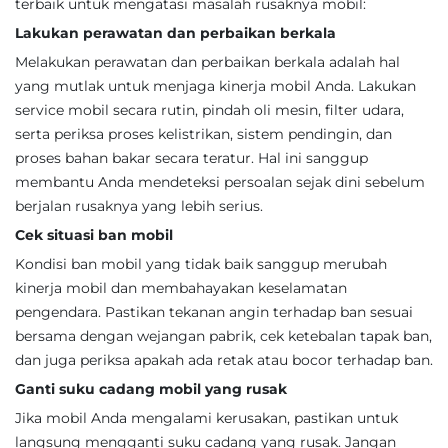
terbaik untuk mengatasi masalah rusaknya mobil:
Lakukan perawatan dan perbaikan berkala
Melakukan perawatan dan perbaikan berkala adalah hal
yang mutlak untuk menjaga kinerja mobil Anda. Lakukan
service mobil secara rutin, pindah oli mesin, filter udara,
serta periksa proses kelistrikan, sistem pendingin, dan
proses bahan bakar secara teratur. Hal ini sanggup
membantu Anda mendeteksi persoalan sejak dini sebelum
berjalan rusaknya yang lebih serius.
Cek situasi ban mobil
Kondisi ban mobil yang tidak baik sanggup merubah
kinerja mobil dan membahayakan keselamatan
pengendara. Pastikan tekanan angin terhadap ban sesuai
bersama dengan wejangan pabrik, cek ketebalan tapak ban,
dan juga periksa apakah ada retak atau bocor terhadap ban.
Ganti suku cadang mobil yang rusak
Jika mobil Anda mengalami kerusakan, pastikan untuk
langsung mengganti suku cadang yang rusak. Jangan