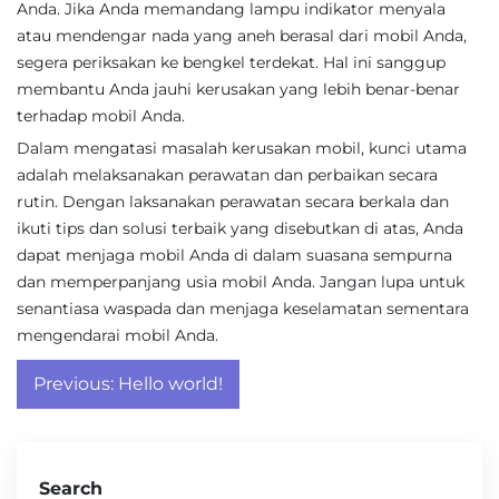
Anda. Jika Anda memandang lampu indikator menyala
atau mendengar nada yang aneh berasal dari mobil Anda,
segera periksakan ke bengkel terdekat. Hal ini sanggup
membantu Anda jauhi kerusakan yang lebih benar-benar
terhadap mobil Anda.
Dalam mengatasi masalah kerusakan mobil, kunci utama
adalah melaksanakan perawatan dan perbaikan secara
rutin. Dengan laksanakan perawatan secara berkala dan
ikuti tips dan solusi terbaik yang disebutkan di atas, Anda
dapat menjaga mobil Anda di dalam suasana sempurna
dan memperpanjang usia mobil Anda. Jangan lupa untuk
senantiasa waspada dan menjaga keselamatan sementara
mengendarai mobil Anda.
Post
Previous:
Hello world!
navigation
Search