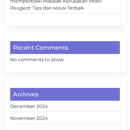
memperbaiki Masalah Kerusakan Mobil
Peugeot: Tips dan solusi Terbaik
Recent Comments
No comments to show.
Archives
December 2024
November 2024