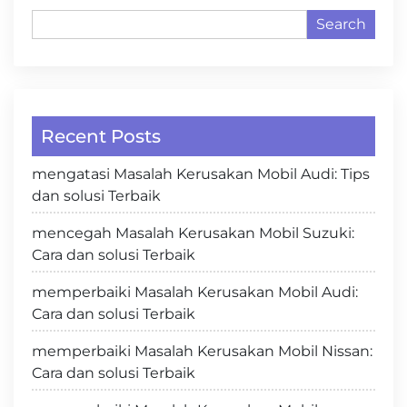
Search
Recent Posts
mengatasi Masalah Kerusakan Mobil Audi: Tips
dan solusi Terbaik
mencegah Masalah Kerusakan Mobil Suzuki:
Cara dan solusi Terbaik
memperbaiki Masalah Kerusakan Mobil Audi:
Cara dan solusi Terbaik
memperbaiki Masalah Kerusakan Mobil Nissan:
Cara dan solusi Terbaik