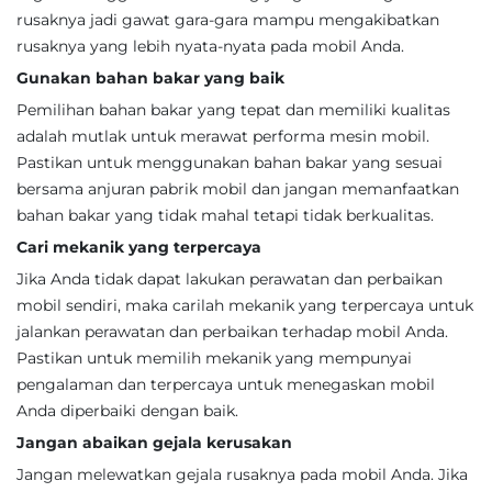
rusaknya jadi gawat gara-gara mampu mengakibatkan
rusaknya yang lebih nyata-nyata pada mobil Anda.
Gunakan bahan bakar yang baik
Pemilihan bahan bakar yang tepat dan memiliki kualitas
adalah mutlak untuk merawat performa mesin mobil.
Pastikan untuk menggunakan bahan bakar yang sesuai
bersama anjuran pabrik mobil dan jangan memanfaatkan
bahan bakar yang tidak mahal tetapi tidak berkualitas.
Cari mekanik yang terpercaya
Jika Anda tidak dapat lakukan perawatan dan perbaikan
mobil sendiri, maka carilah mekanik yang terpercaya untuk
jalankan perawatan dan perbaikan terhadap mobil Anda.
Pastikan untuk memilih mekanik yang mempunyai
pengalaman dan terpercaya untuk menegaskan mobil
Anda diperbaiki dengan baik.
Jangan abaikan gejala kerusakan
Jangan melewatkan gejala rusaknya pada mobil Anda. Jika