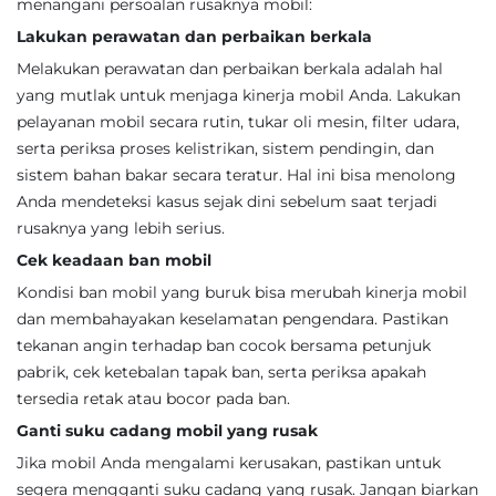
menangani persoalan rusaknya mobil:
Lakukan perawatan dan perbaikan berkala
Melakukan perawatan dan perbaikan berkala adalah hal
yang mutlak untuk menjaga kinerja mobil Anda. Lakukan
pelayanan mobil secara rutin, tukar oli mesin, filter udara,
serta periksa proses kelistrikan, sistem pendingin, dan
sistem bahan bakar secara teratur. Hal ini bisa menolong
Anda mendeteksi kasus sejak dini sebelum saat terjadi
rusaknya yang lebih serius.
Cek keadaan ban mobil
Kondisi ban mobil yang buruk bisa merubah kinerja mobil
dan membahayakan keselamatan pengendara. Pastikan
tekanan angin terhadap ban cocok bersama petunjuk
pabrik, cek ketebalan tapak ban, serta periksa apakah
tersedia retak atau bocor pada ban.
Ganti suku cadang mobil yang rusak
Jika mobil Anda mengalami kerusakan, pastikan untuk
segera mengganti suku cadang yang rusak. Jangan biarkan