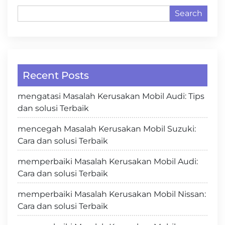
Search
Recent Posts
mengatasi Masalah Kerusakan Mobil Audi: Tips
dan solusi Terbaik
mencegah Masalah Kerusakan Mobil Suzuki:
Cara dan solusi Terbaik
memperbaiki Masalah Kerusakan Mobil Audi:
Cara dan solusi Terbaik
memperbaiki Masalah Kerusakan Mobil Nissan:
Cara dan solusi Terbaik