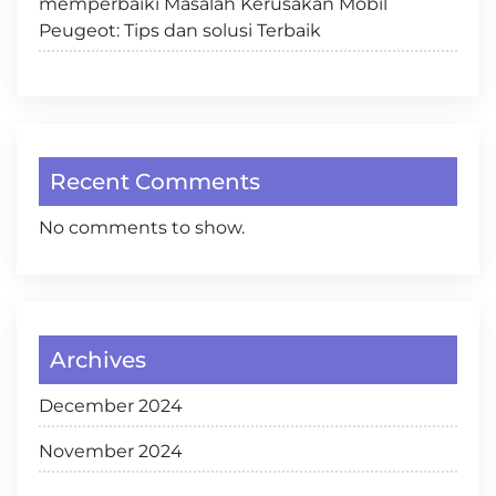
memperbaiki Masalah Kerusakan Mobil
Peugeot: Tips dan solusi Terbaik
Recent Comments
No comments to show.
Archives
December 2024
November 2024