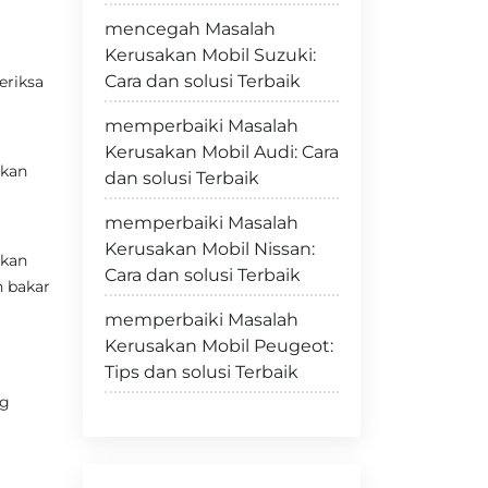
mencegah Masalah
Kerusakan Mobil Suzuki:
Cara dan solusi Terbaik
eriksa
memperbaiki Masalah
Kerusakan Mobil Audi: Cara
rkan
dan solusi Terbaik
memperbaiki Masalah
Kerusakan Mobil Nissan:
ikan
Cara dan solusi Terbaik
n bakar
memperbaiki Masalah
Kerusakan Mobil Peugeot:
Tips dan solusi Terbaik
ng