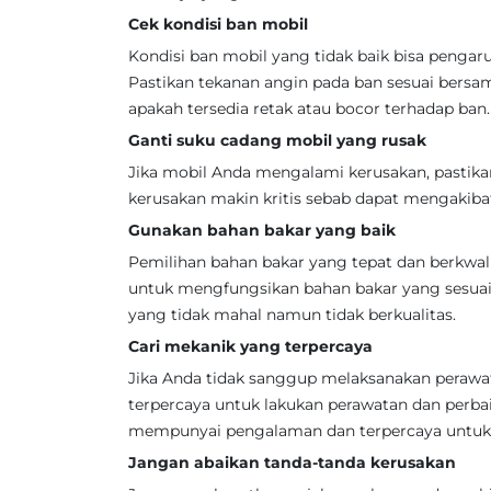
Cek kondisi ban mobil
Kondisi ban mobil yang tidak baik bisa penga
Pastikan tekanan angin pada ban sesuai bersam
apakah tersedia retak atau bocor terhadap ban.
Ganti suku cadang mobil yang rusak
Jika mobil Anda mengalami kerusakan, pastika
kerusakan makin kritis sebab dapat mengakibat
Gunakan bahan bakar yang baik
Pemilihan bahan bakar yang tepat dan berkwal
untuk mengfungsikan bahan bakar yang sesuai
yang tidak mahal namun tidak berkualitas.
Cari mekanik yang terpercaya
Jika Anda tidak sanggup melaksanakan perawat
terpercaya untuk lakukan perawatan dan perba
mempunyai pengalaman dan terpercaya untuk 
Jangan abaikan tanda-tanda kerusakan