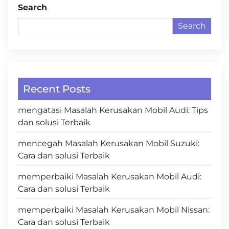
Search
Search
Recent Posts
mengatasi Masalah Kerusakan Mobil Audi: Tips
dan solusi Terbaik
mencegah Masalah Kerusakan Mobil Suzuki:
Cara dan solusi Terbaik
memperbaiki Masalah Kerusakan Mobil Audi:
Cara dan solusi Terbaik
memperbaiki Masalah Kerusakan Mobil Nissan:
Cara dan solusi Terbaik