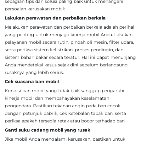
sebagian tips dan solusi paling baik untuk menangani
persoalan kerusakan mobil:
Lakukan perawatan dan perbaikan berkala
Melakukan perawatan dan perbaikan berkala adalah perihal
yang penting untuk menjaga kinerja mobil Anda. Lakukan
pelayanan mobil secara rutin, pindah oli mesin, filter udara,
serta periksa sistem kelistrikan, proses pendingin, dan
sistem bahan bakar secara teratur. Hal ini dapat menunjang
Anda mendeteksi kasus sejak dini sebelum berlangsung
rusaknya yang lebih serius.
Cek suasana ban mobil
Kondisi ban mobil yang tidak baik sanggup pengaruhi
kinerja mobil dan membahayakan keselamatan
pengendara. Pastikan tekanan angin pada ban cocok
dengan petunjuk pabrik, cek ketebalan tapak ban, serta
periksa apakah tersedia retak atau bocor terhadap ban.
Ganti suku cadang mobil yang rusak
Jika mobil Anda mengalami kerusakan, pastikan untuk