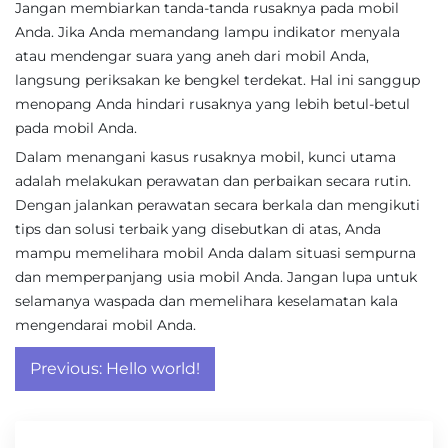
Jangan membiarkan tanda-tanda rusaknya pada mobil
Anda. Jika Anda memandang lampu indikator menyala
atau mendengar suara yang aneh dari mobil Anda,
langsung periksakan ke bengkel terdekat. Hal ini sanggup
menopang Anda hindari rusaknya yang lebih betul-betul
pada mobil Anda.
Dalam menangani kasus rusaknya mobil, kunci utama
adalah melakukan perawatan dan perbaikan secara rutin.
Dengan jalankan perawatan secara berkala dan mengikuti
tips dan solusi terbaik yang disebutkan di atas, Anda
mampu memelihara mobil Anda dalam situasi sempurna
dan memperpanjang usia mobil Anda. Jangan lupa untuk
selamanya waspada dan memelihara keselamatan kala
mengendarai mobil Anda.
Post
Previous:
Hello world!
navigation