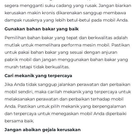
segera mengganti suku cadang yang rusak. Jangan biarkan
kerusakan makin kronis dikarenakan sanggup membawa
dampak rusaknya yang lebih betul-betul pada mobil Anda.
Gunakan bahan bakar yang baik
Pemilihan bahan bakar yang tepat dan berkwalitas adalah
mutlak untuk memelihara performa mesin mobil. Pastikan
untuk pakai bahan bakar yang sesuai dengan anjuran
pabrik mobil dan jangan menggunakan bahan bakar yang
murah tetapi tidak berkualitas.
Cari mekanik yang terpercaya
Jika Anda tidak sanggup jalankan perawatan dan perbaikan
mobil sendiri, maka carilah mekanik yang terpercaya untuk
melaksanakan perawatan dan perbaikan terhadap mobil
Anda. Pastikan untuk pilih mekanik yang berpengalaman
dan terpercaya untuk menegaskan mobil Anda diperbaiki
bersama baik.
Jangan abaikan gejala kerusakan