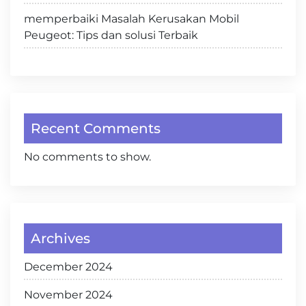
memperbaiki Masalah Kerusakan Mobil
Peugeot: Tips dan solusi Terbaik
Recent Comments
No comments to show.
Archives
December 2024
November 2024