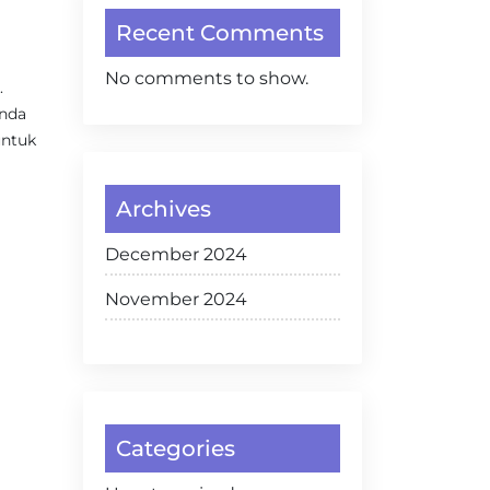
Recent Comments
No comments to show.
.
Anda
untuk
Archives
December 2024
November 2024
Categories