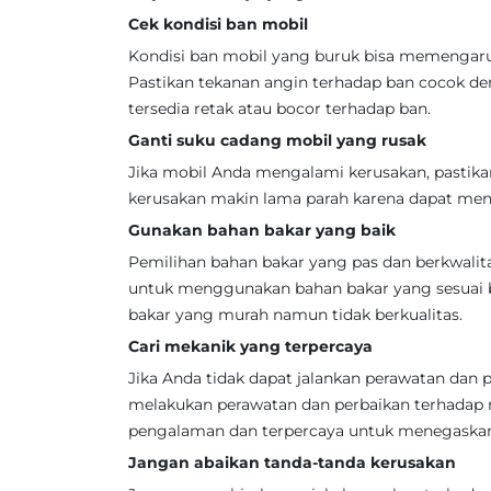
Cek kondisi ban mobil
Kondisi ban mobil yang buruk bisa memengar
Pastikan tekanan angin terhadap ban cocok den
tersedia retak atau bocor terhadap ban.
Ganti suku cadang mobil yang rusak
Jika mobil Anda mengalami kerusakan, pastika
kerusakan makin lama parah karena dapat meng
Gunakan bahan bakar yang baik
Pemilihan bahan bakar yang pas dan berkwalit
untuk menggunakan bahan bakar yang sesuai 
bakar yang murah namun tidak berkualitas.
Cari mekanik yang terpercaya
Jika Anda tidak dapat jalankan perawatan dan 
melakukan perawatan dan perbaikan terhadap 
pengalaman dan terpercaya untuk menegaskan 
Jangan abaikan tanda-tanda kerusakan