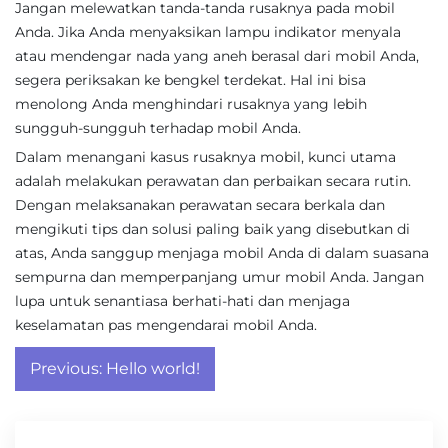
Jangan melewatkan tanda-tanda rusaknya pada mobil
Anda. Jika Anda menyaksikan lampu indikator menyala
atau mendengar nada yang aneh berasal dari mobil Anda,
segera periksakan ke bengkel terdekat. Hal ini bisa
menolong Anda menghindari rusaknya yang lebih
sungguh-sungguh terhadap mobil Anda.
Dalam menangani kasus rusaknya mobil, kunci utama
adalah melakukan perawatan dan perbaikan secara rutin.
Dengan melaksanakan perawatan secara berkala dan
mengikuti tips dan solusi paling baik yang disebutkan di
atas, Anda sanggup menjaga mobil Anda di dalam suasana
sempurna dan memperpanjang umur mobil Anda. Jangan
lupa untuk senantiasa berhati-hati dan menjaga
keselamatan pas mengendarai mobil Anda.
Post
Previous:
Hello world!
navigation