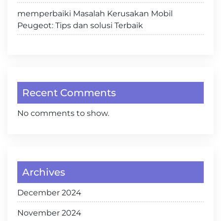
memperbaiki Masalah Kerusakan Mobil
Peugeot: Tips dan solusi Terbaik
Recent Comments
No comments to show.
Archives
December 2024
November 2024