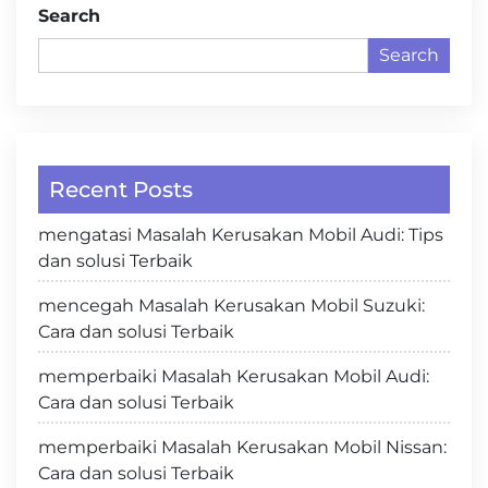
Search
Search
Recent Posts
mengatasi Masalah Kerusakan Mobil Audi: Tips
dan solusi Terbaik
mencegah Masalah Kerusakan Mobil Suzuki:
Cara dan solusi Terbaik
memperbaiki Masalah Kerusakan Mobil Audi:
Cara dan solusi Terbaik
memperbaiki Masalah Kerusakan Mobil Nissan:
Cara dan solusi Terbaik