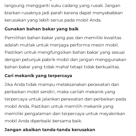
langsung mengganti suku cadang yang rusak. Jangan
biarkan rusaknya jadi parah karena dapat menyebabkan
kerusakan yang lebih serius pada mobil Anda.
Gunakan bahan bakar yang baik
Pemilihan bahan bakar yang pas dan memiliki kwalitas
adalah mutlak untuk menjaga performa mesin mobil.
Pastikan untuk mengfungsikan bahan bakar yang sesuai
dengan petunjuk pabrik mobil dan jangan menggunakan
bahan bakar yang tidak mahal tetapi tidak berkualitas.
Cari mekanik yang terpercaya
Jika Anda tidak mampu melaksanakan perawatan dan
perbaikan mobil sendiri, maka carilah mekanik yang
terpercaya untuk jalankan perawatan dan perbaikan pada
mobil Anda. Pastikan untuk memilih mekanik yang
memiliki pengalaman dan terpercaya untuk meyakinkan
mobil Anda diperbaiki bersama baik.
Jangan abaikan tanda-tanda kerusakan