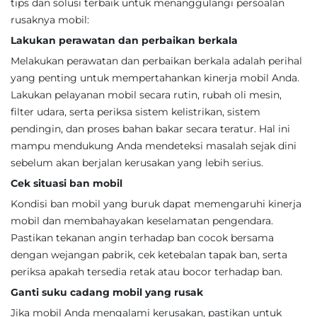
tips dan solusi terbaik untuk menanggulangi persoalan
rusaknya mobil:
Lakukan perawatan dan perbaikan berkala
Melakukan perawatan dan perbaikan berkala adalah perihal
yang penting untuk mempertahankan kinerja mobil Anda.
Lakukan pelayanan mobil secara rutin, rubah oli mesin,
filter udara, serta periksa sistem kelistrikan, sistem
pendingin, dan proses bahan bakar secara teratur. Hal ini
mampu mendukung Anda mendeteksi masalah sejak dini
sebelum akan berjalan kerusakan yang lebih serius.
Cek situasi ban mobil
Kondisi ban mobil yang buruk dapat memengaruhi kinerja
mobil dan membahayakan keselamatan pengendara.
Pastikan tekanan angin terhadap ban cocok bersama
dengan wejangan pabrik, cek ketebalan tapak ban, serta
periksa apakah tersedia retak atau bocor terhadap ban.
Ganti suku cadang mobil yang rusak
Jika mobil Anda mengalami kerusakan, pastikan untuk